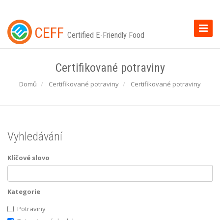
Toggle
CEFF
Certified E-Friendly Food
Naviga
Certifikované potraviny
Domů
Certifikované potraviny
Certifikované potraviny
Vyhledávání
Klíčové slovo
Kategorie
Potraviny