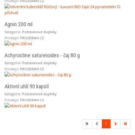
Prodejci:
PROZDRAVI.CZ
Agnin 200 ml
Kategorie:
Potravinové doplnky
Prodejci:
PROZDRAVI.CZ
Achyrocline satureioides - čaj 80 g
Kategorie:
Potravinové doplnky
Prodejci:
PROZDRAVI.CZ
Aktivní uhlí 90 kapslí
Kategorie:
Potravinové doplnky
Prodejci:
PROZDRAVI.CZ
1