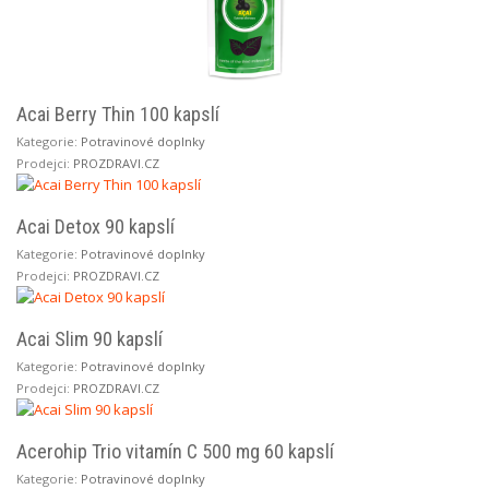
Acai Berry Thin 100 kapslí
Kategorie:
Potravinové doplnky
Prodejci:
PROZDRAVI.CZ
Acai Detox 90 kapslí
Kategorie:
Potravinové doplnky
Prodejci:
PROZDRAVI.CZ
Acai Slim 90 kapslí
Kategorie:
Potravinové doplnky
Prodejci:
PROZDRAVI.CZ
Acerohip Trio vitamín C 500 mg 60 kapslí
Kategorie:
Potravinové doplnky