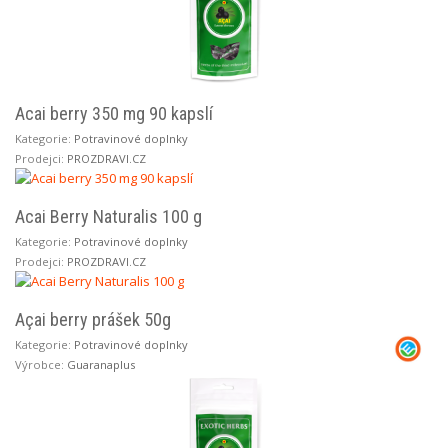
Acai berry 350 mg 90 kapslí
Kategorie:
Potravinové doplnky
Prodejci:
PROZDRAVI.CZ
Acai Berry Naturalis 100 g
Kategorie:
Potravinové doplnky
Prodejci:
PROZDRAVI.CZ
Açai berry prášek 50g
Kategorie:
Potravinové doplnky
Výrobce:
Guaranaplus