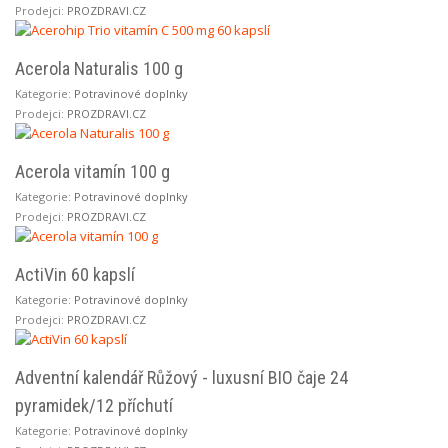
Prodejci:
PROZDRAVI.CZ
Acerola Naturalis 100 g
Kategorie:
Potravinové doplnky
Prodejci:
PROZDRAVI.CZ
Acerola vitamín 100 g
Kategorie:
Potravinové doplnky
Prodejci:
PROZDRAVI.CZ
ActiVin 60 kapslí
Kategorie:
Potravinové doplnky
Prodejci:
PROZDRAVI.CZ
Adventní kalendář Růžový - luxusní BIO čaje 24
pyramidek/12 příchutí
Kategorie:
Potravinové doplnky